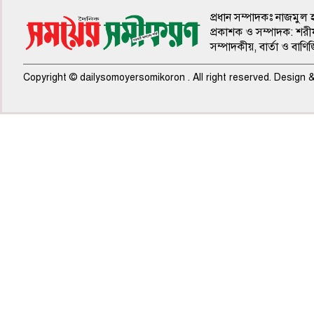
প্রধান সম্পাদকঃ নাজমুল 
প্রকাশক ও সম্পাদক: শরী
সম্পাদকীয়, বার্তা ও বাণি
Copyright © dailysomoyersomikoron . All right reserved. Design