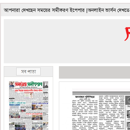
আপনারা দেখছেন সময়ের সমীকরণ ইপেপার |অনলাইন ভার্সন দেখতে 