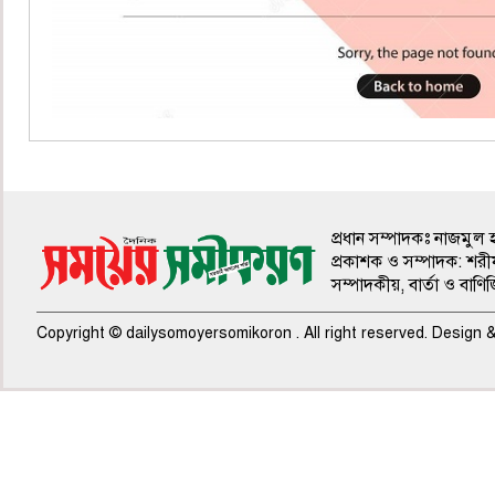
প্রধান সম্পাদকঃ নাজমুল 
প্রকাশক ও সম্পাদক: শরী
সম্পাদকীয়, বার্তা ও বাণি
Copyright © dailysomoyersomikoron . All right reserved. Design