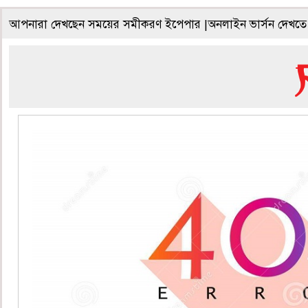
আপনারা দেখছেন সময়ের সমীকরণ ইপেপার |অনলাইন ভার্সন দেখতে 